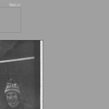
Next >>