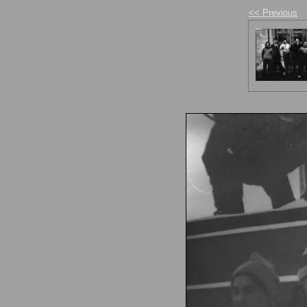
<< Previous